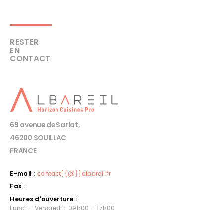
RESTER
EN
CONTACT
69 avenue de Sarlat,
46200 SOUILLAC
FRANCE
E-mail :
contact[{@}]albareil.fr
Fax :
Heures d'ouverture :
Lundi - Vendredi : 09h00 - 17h00