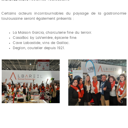
Certains acteurs incontournables du paysage de la gastronomie
toulousaine seront également présents :
La Maison Garcia, charcuterie fine du terroir.
CasaBoc by LaVerrière, épicerie fine.
Cave Labastide, vins de Gaillac.
Deglon, coutelier depuis 1921.