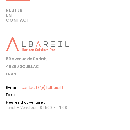
RESTER
EN
CONTACT
69 avenue de Sarlat,
46200 SOUILLAC
FRANCE
E-mail :
contact[{@}]albareil.fr
Fax :
Heures d'ouverture :
Lundi - Vendredi : 09h00 - 17h00