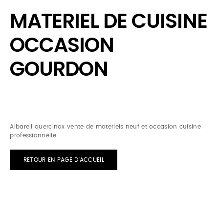
MATERIEL DE CUISINE
OCCASION
GOURDON
Albareil quercinox vente de materiels neuf et occasion cuisine
professionnelle
RETOUR EN PAGE D'ACCUEIL