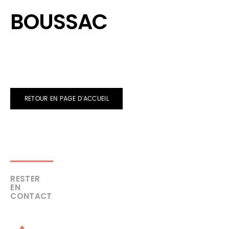
BOUSSAC
RETOUR EN PAGE D'ACCUEIL
RESTER
EN
CONTACT