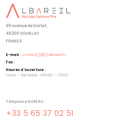
69 avenue de Sarlat,
46200 SOUILLAC
FRANCE
E-mail :
contact[{@}]albareil.fr
Fax :
Heures d'ouverture :
Lundi - Vendredi : 09h00 - 17h00
Téléphone BUREAU :
+33 5 65 37 02 51