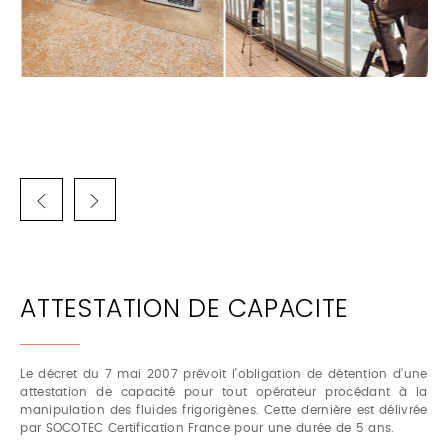
ATTESTATION DE CAPACITE
Le décret du 7 mai 2007 prévoit l’obligation de détention d’une
attestation de capacité pour tout opérateur procédant à la
manipulation des fluides frigorigènes. Cette dernière est délivrée
par SOCOTEC Certification France pour une durée de 5 ans.