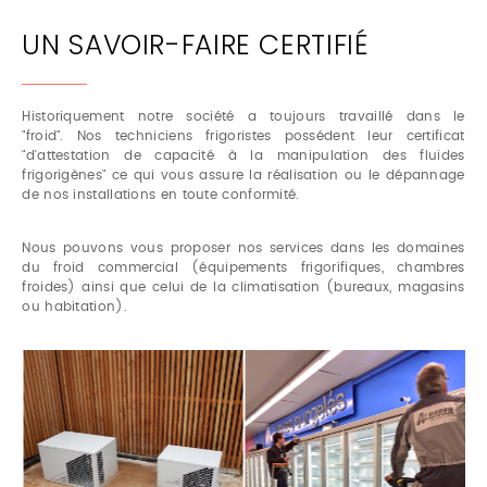
UN SAVOIR-FAIRE CERTIFIÉ
Historiquement notre société a toujours travaillé dans le
"froid". Nos techniciens frigoristes possédent leur certificat
"d'attestation de capacité à la manipulation des fluides
frigorigènes" ce qui vous assure la réalisation ou le dépannage
de nos installations en toute conformité.
Nous pouvons vous proposer nos services dans les domaines
du froid commercial (équipements frigorifiques, chambres
froides) ainsi que celui de la climatisation (bureaux, magasins
ou habitation).