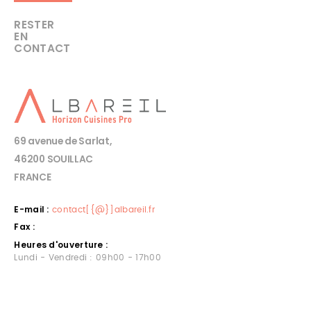
RESTER
EN
CONTACT
69 avenue de Sarlat,
46200 SOUILLAC
FRANCE
E-mail :
contact[{@}]albareil.fr
Fax :
Heures d'ouverture :
Lundi - Vendredi : 09h00 - 17h00