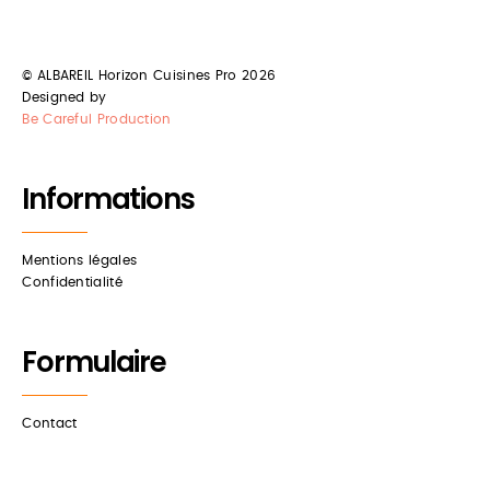
© ALBAREIL Horizon Cuisines Pro 2026
Designed by
Be Careful Production
Informations
Mentions légales
Confidentialité
Formulaire
Contact